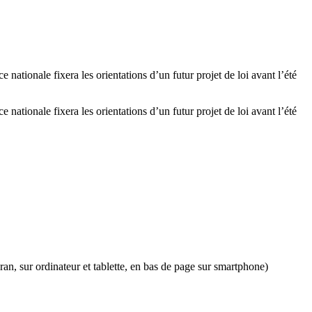
 nationale fixera les orientations d’un futur projet de loi avant l’été
 nationale fixera les orientations d’un futur projet de loi avant l’été
an, sur ordinateur et tablette, en bas de page sur smartphone)