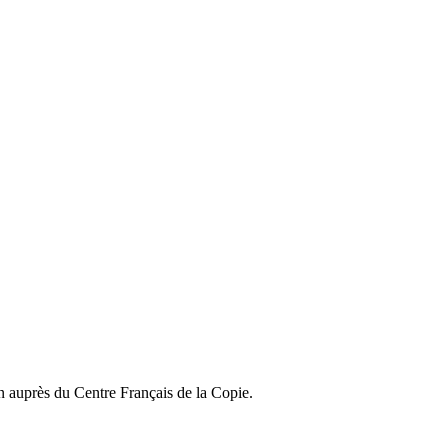
on auprès du Centre Français de la Copie.