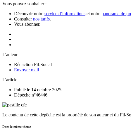
Vous pouvez souhaiter :
Découvrir notre
service d’informations
et notre
panorama de pre
Consulter
nos tarifs
.
Vous abonner.
L'auteur
Rédaction Fil-Social
Envoyer mail
L'article
Publié le 14 octobre 2025
Dépèche n°46446
Le contenu de cette dépêche est la propriété de son auteur et du Fil-S
Dans le même thème