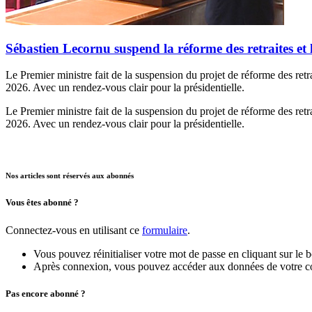
Sébastien Lecornu suspend la réforme des retraites et
Le Premier ministre fait de la suspension du projet de réforme des retra
2026. Avec un rendez-vous clair pour la présidentielle.
Le Premier ministre fait de la suspension du projet de réforme des retra
2026. Avec un rendez-vous clair pour la présidentielle.
Nos articles sont réservés aux abonnés
Vous êtes abonné ?
Connectez-vous en utilisant ce
formulaire
.
Vous pouvez réinitialiser votre mot de passe en cliquant sur le 
Après connexion, vous pouvez accéder aux données de votre compt
Pas encore abonné ?