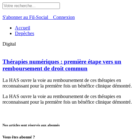
S'abonner au Fil-Social
Connexion
Accueil
Depèches
Digital
Thérapies numériques : première étape vers un
remboursement de droit commun
La HAS ouvre la voie au remboursement de ces thérapies en
reconnaissant pour la première fois un bénéfice clinique démontré.
La HAS ouvre la voie au remboursement de ces thérapies en
reconnaissant pour la première fois un bénéfice clinique démontré.
Nos articles sont réservés aux abonnés
Vous êtes abonné ?