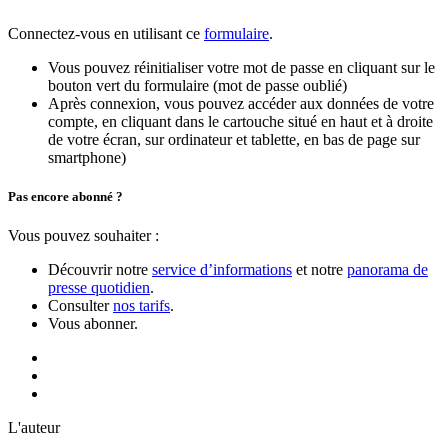
Connectez-vous en utilisant ce
formulaire
.
Vous pouvez réinitialiser votre mot de passe en cliquant sur le
bouton vert du formulaire (mot de passe oublié)
Après connexion, vous pouvez accéder aux données de votre
compte, en cliquant dans le cartouche situé en haut et à droite
de votre écran, sur ordinateur et tablette, en bas de page sur
smartphone)
Pas encore abonné ?
Vous pouvez souhaiter :
Découvrir notre
service d’informations
et notre
panorama de
presse quotidien
.
Consulter
nos tarifs
.
Vous abonner.
L'auteur