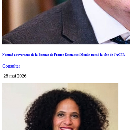
Nommé gouverneur de la Banque de France Emmanuel Moulin prend la tête de l’ACPR
Consulter
28 mai 2026