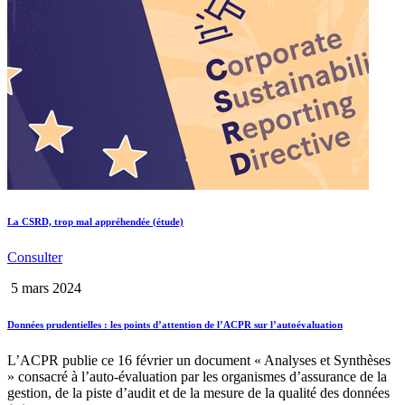
La CSRD, trop mal appréhendée (étude)
Consulter
5 mars 2024
Données prudentielles : les points d’attention de l’ACPR sur l’autoévaluation
L’ACPR publie ce 16 février un document « Analyses et Synthèses
» consacré à l’auto-évaluation par les organismes d’assurance de la
gestion, de la piste d’audit et de la mesure de la qualité des données