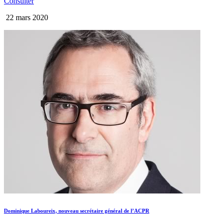
Consulter
22 mars 2020
Dominique Laboureix, nouveau secrétaire général de l’ACPR