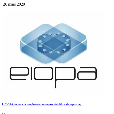
26 mars 2020
L’EIOPA invite à la souplesse et au report des délais de reporting