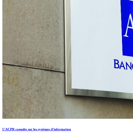
L’ACPR consulte sur les systèmes d’information