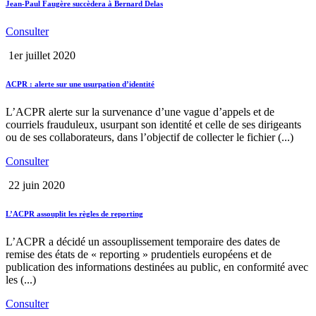
Jean-Paul Faugère succèdera à Bernard Delas
Consulter
1er juillet 2020
ACPR : alerte sur une usurpation d’identité
L’ACPR alerte sur la survenance d’une vague d’appels et de
courriels frauduleux, usurpant son identité et celle de ses dirigeants
ou de ses collaborateurs, dans l’objectif de collecter le fichier (...)
Consulter
22 juin 2020
L’ACPR assouplit les règles de reporting
L’ACPR a décidé un assouplissement temporaire des dates de
remise des états de « reporting » prudentiels européens et de
publication des informations destinées au public, en conformité avec
les (...)
Consulter