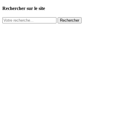
Rechercher sur le site