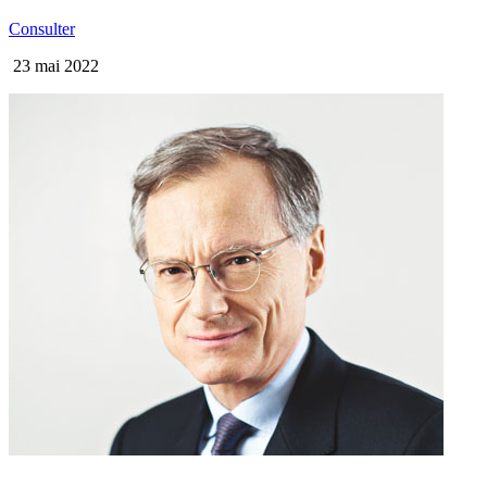
Consulter
23 mai 2022