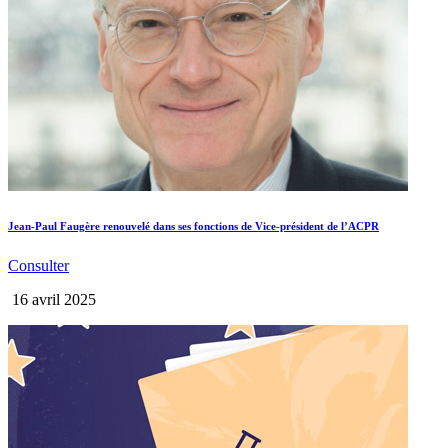
Jean-Paul Faugère renouvelé dans ses fonctions de Vice-président de l’ACPR
Consulter
16 avril 2025