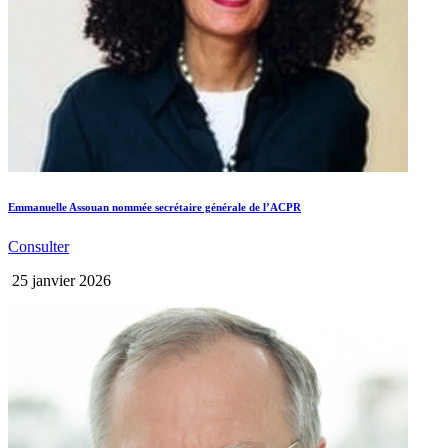
Emmanuelle Assouan nommée secrétaire générale de l’ACPR
Consulter
25 janvier 2026