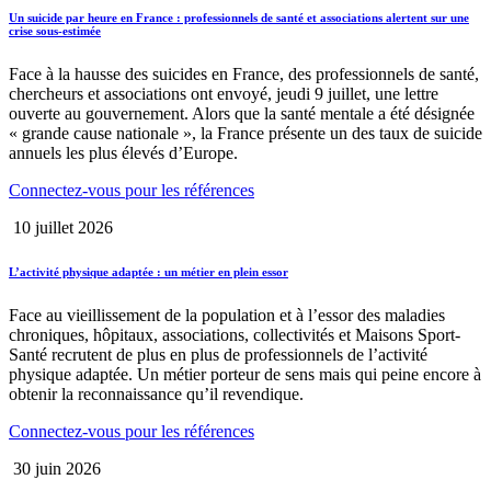
Un suicide par heure en France : professionnels de santé et associations alertent sur une
crise sous-estimée
Face à la hausse des suicides en France, des professionnels de santé,
chercheurs et associations ont envoyé, jeudi 9 juillet, une lettre
ouverte au gouvernement. Alors que la santé mentale a été désignée
« grande cause nationale », la France présente un des taux de suicide
annuels les plus élevés d’Europe.
Connectez-vous pour les références
10 juillet 2026
L’activité physique adaptée : un métier en plein essor
Face au vieillissement de la population et à l’essor des maladies
chroniques, hôpitaux, associations, collectivités et Maisons Sport-
Santé recrutent de plus en plus de professionnels de l’activité
physique adaptée. Un métier porteur de sens mais qui peine encore à
obtenir la reconnaissance qu’il revendique.
Connectez-vous pour les références
30 juin 2026