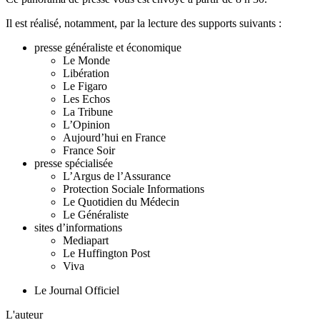
Il est réalisé, notamment, par la lecture des supports suivants :
presse généraliste et économique
Le Monde
Libération
Le Figaro
Les Echos
La Tribune
L’Opinion
Aujourd’hui en France
France Soir
presse spécialisée
L’Argus de l’Assurance
Protection Sociale Informations
Le Quotidien du Médecin
Le Généraliste
sites d’informations
Mediapart
Le Huffington Post
Viva
Le Journal Officiel
L'auteur