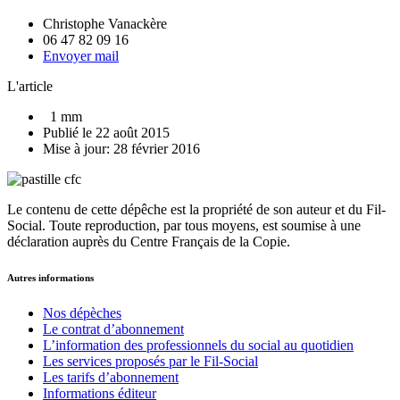
Christophe Vanackère
06 47 82 09 16
Envoyer mail
L'article
1 mm
Publié le 22 août 2015
Mise à jour: 28 février 2016
Le contenu de cette dépêche est la propriété de son auteur et du Fil-
Social. Toute reproduction, par tous moyens, est soumise à une
déclaration auprès du Centre Français de la Copie.
Autres informations
Nos dépèches
Le contrat d’abonnement
L’information des professionnels du social au quotidien
Les services proposés par le Fil-Social
Les tarifs d’abonnement
Informations éditeur