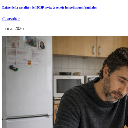
Baisse de la natalité : le HCSP invite à revoir les politiques familiales
Consulter
5 mai 2026