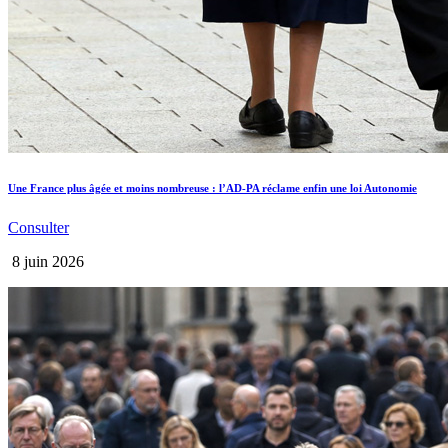
Une France plus âgée et moins nombreuse : l’AD-PA réclame enfin une loi Autonomie
Consulter
8 juin 2026