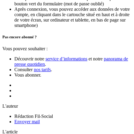
bouton vert du formulaire (mot de passe oublié)
Après connexion, vous pouvez accéder aux données de votre
compte, en cliquant dans le cartouche situé en haut et à droite
de votre écran, sur ordinateur et tablette, en bas de page sur
smartphone)
Pas encore abonné ?
Vous pouvez souhaiter :
Découvrir notre
service d’informations
et notre
panorama de
presse quotidien
.
Consulter
nos tarifs
.
Vous abonner.
L'auteur
Rédaction Fil-Social
Envoyer mail
L'article