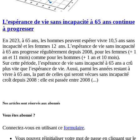
L’espérance de vie sans incapacité à 65 ans continue
à progresser
En 2023, à 65 ans, les hommes peuvent espérer vivre 10,5 ans sans
incapacité et les femmes 12 ans. L’espérance de vie sans incapacité
à 65 ans progresse régulièrement depuis 2008, pour les femmes (+ 1
an et 11 mois) comme pour les hommes (+ 1 an et 10 mois).
Sur cette période, l’espérance de vie sans incapacité à 65 ans a crû
plus vite que l’espérance de vie. Aussi, parmi les années restant à
vivre à 65 ans, la part de celles qui seront vécues sans incapacité
croît depuis 2008 : elle est passée entre 2008 (...)
Nos articles sont réservés aux abonnés
Vous êtes abonné ?
Connectez-vous en utilisant ce
formulaire
.
Vous pouvez réinitialiser votre mot de passe en cliquant sur le