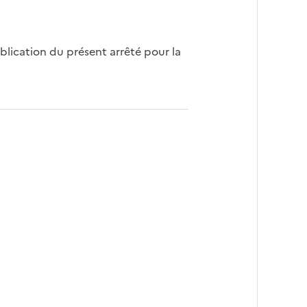
blication du présent arrêté pour la