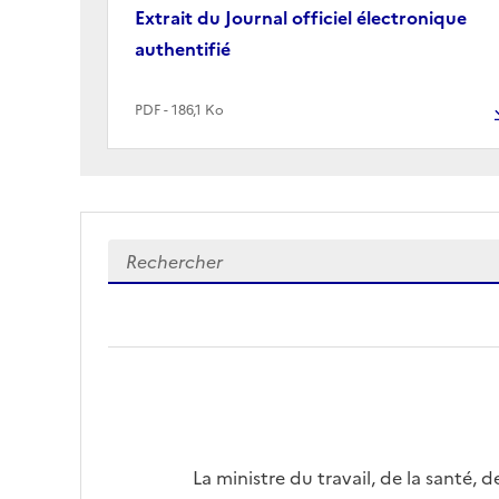
Extrait du Journal officiel électronique
authentifié
PDF - 186,1 Ko
La ministre du travail, de la santé, de