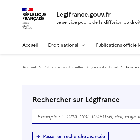
Legifrance.gouv.fr
RÉPUBLIQUE
FRANÇAISE
Le service public de la diffusion du droi
Accueil
Droit national
Publications officiell
Accueil
Publications officielles
Journal officiel
Arrêté d
Rechercher sur Légifrance
Passer en recherche avancée