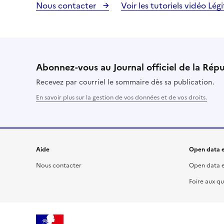
Nous contacter
Voir les tutoriels vidéo Lég
Abonnez-vous au Journal officiel de la Rép
Recevez par courriel le sommaire dès sa publication.
En savoir plus sur la gestion de vos données et de vos droits.
Aide
Open data e
Nous contacter
Open data e
Foire aux qu