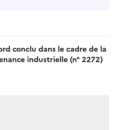
rd conclu dans le cadre de la
enance industrielle (n° 2272)