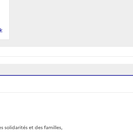
s solidarités et des familles,