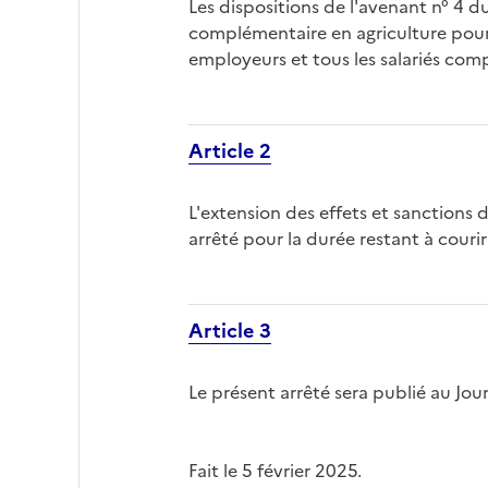
Les dispositions de l'avenant n° 4 d
complémentaire en agriculture pour 
employeurs et tous les salariés comp
Article 2
L'extension des effets et sanctions 
arrêté pour la durée restant à couri
Article 3
Le présent arrêté sera publié au Jour
Fait le 5 février 2025.