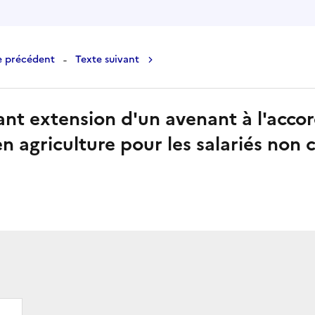
-
e précédent
Texte suivant
ant extension d'un avenant à l'accor
agriculture pour les salariés non c