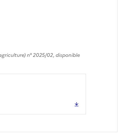
(agriculture) n° 2025/02, disponible