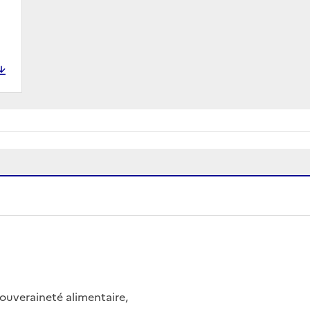
 souveraineté alimentaire,