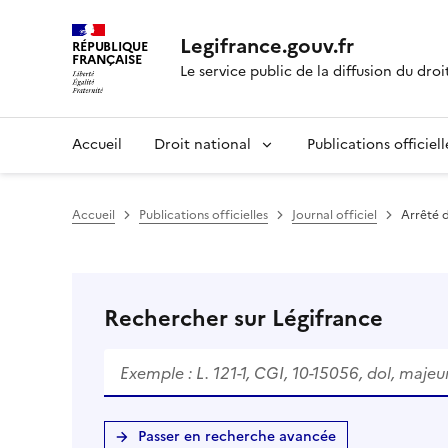
Legifrance.gouv.fr
RÉPUBLIQUE
FRANÇAISE
Le service public de la diffusion du droi
Accueil
Droit national
Publications officiell
Accueil
Publications officielles
Journal officiel
Arrêté d
Rechercher sur Légifrance
Passer en recherche avancée