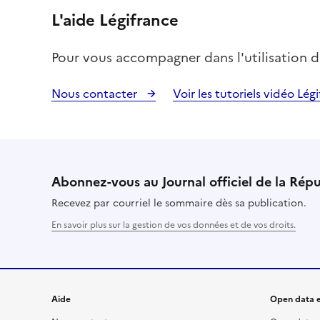
L'aide Légifrance
Pour vous accompagner dans l'utilisation du 
Nous contacter
Voir les tutoriels vidéo Lég
Abonnez-vous au Journal officiel de la Rép
Recevez par courriel le sommaire dès sa publication.
En savoir plus sur la gestion de vos données et de vos droits.
Aide
Open data e