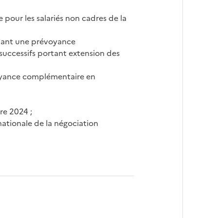
 pour les salariés non cadres de la
tuant une prévoyance
 successifs portant extension des
évoyance complémentaire en
re 2024 ;
ationale de la négociation