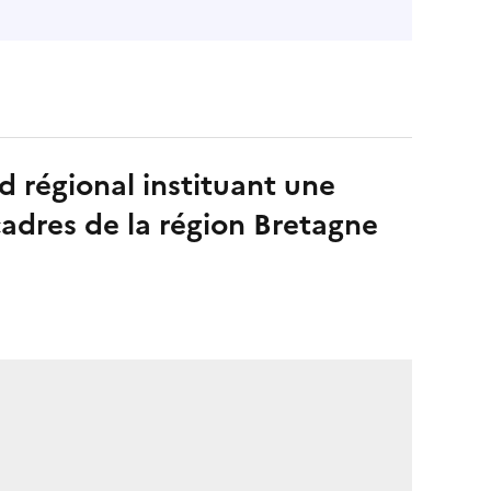
d régional instituant une
adres de la région Bretagne