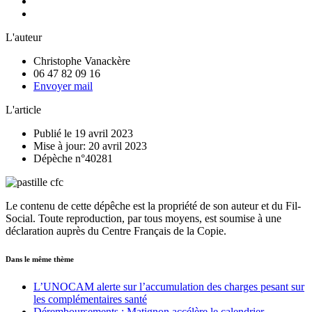
L'auteur
Christophe Vanackère
06 47 82 09 16
Envoyer mail
L'article
Publié le 19 avril 2023
Mise à jour: 20 avril 2023
Dépèche n°40281
Le contenu de cette dépêche est la propriété de son auteur et du Fil-
Social. Toute reproduction, par tous moyens, est soumise à une
déclaration auprès du Centre Français de la Copie.
Dans le même thème
L’UNOCAM alerte sur l’accumulation des charges pesant sur
les complémentaires santé
Déremboursements : Matignon accélère le calendrier