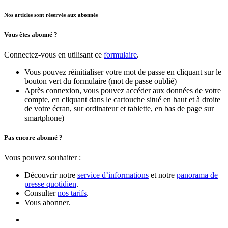
Nos articles sont réservés aux abonnés
Vous êtes abonné ?
Connectez-vous en utilisant ce
formulaire
.
Vous pouvez réinitialiser votre mot de passe en cliquant sur le
bouton vert du formulaire (mot de passe oublié)
Après connexion, vous pouvez accéder aux données de votre
compte, en cliquant dans le cartouche situé en haut et à droite
de votre écran, sur ordinateur et tablette, en bas de page sur
smartphone)
Pas encore abonné ?
Vous pouvez souhaiter :
Découvrir notre
service d’informations
et notre
panorama de
presse quotidien
.
Consulter
nos tarifs
.
Vous abonner.