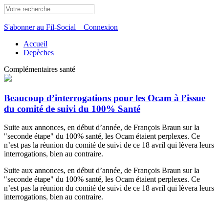
S'abonner au Fil-Social
Connexion
Accueil
Depèches
Complémentaires santé
Beaucoup d’interrogations pour les Ocam à l’issue
du comité de suivi du 100% Santé
Suite aux annonces, en début d’année, de François Braun sur la
"seconde étape" du 100% santé, les Ocam étaient perplexes. Ce
n’est pas la réunion du comité de suivi de ce 18 avril qui lèvera leurs
interrogations, bien au contraire.
Suite aux annonces, en début d’année, de François Braun sur la
"seconde étape" du 100% santé, les Ocam étaient perplexes. Ce
n’est pas la réunion du comité de suivi de ce 18 avril qui lèvera leurs
interrogations, bien au contraire.