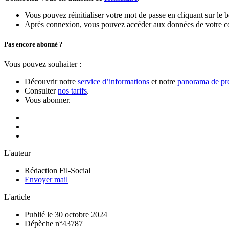
Vous pouvez réinitialiser votre mot de passe en cliquant sur le 
Après connexion, vous pouvez accéder aux données de votre compt
Pas encore abonné ?
Vous pouvez souhaiter :
Découvrir notre
service d’informations
et notre
panorama de pre
Consulter
nos tarifs
.
Vous abonner.
L'auteur
Rédaction Fil-Social
Envoyer mail
L'article
Publié le 30 octobre 2024
Dépèche n°43787