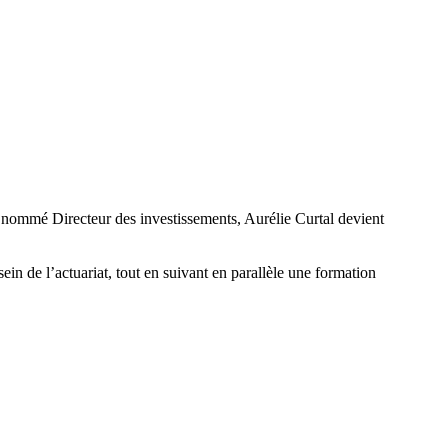
 nommé Directeur des investissements, Aurélie Curtal devient
in de l’actuariat, tout en suivant en parallèle une formation