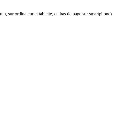
an, sur ordinateur et tablette, en bas de page sur smartphone)