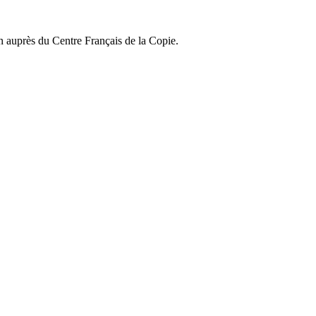
on auprès du Centre Français de la Copie.