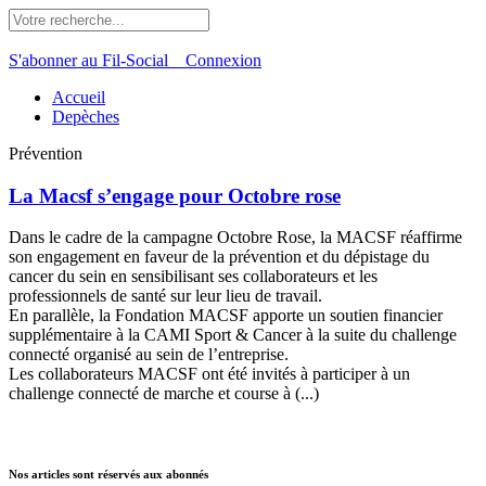
S'abonner au Fil-Social
Connexion
Accueil
Depèches
Prévention
La Macsf s’engage pour Octobre rose
Dans le cadre de la campagne Octobre Rose, la MACSF réaffirme
son engagement en faveur de la prévention et du dépistage du
cancer du sein en sensibilisant ses collaborateurs et les
professionnels de santé sur leur lieu de travail.
En parallèle, la Fondation MACSF apporte un soutien financier
supplémentaire à la CAMI Sport & Cancer à la suite du challenge
connecté organisé au sein de l’entreprise.
Les collaborateurs MACSF ont été invités à participer à un
challenge connecté de marche et course à (...)
Nos articles sont réservés aux abonnés