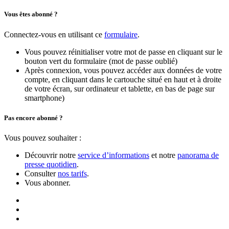
Vous êtes abonné ?
Connectez-vous en utilisant ce
formulaire
.
Vous pouvez réinitialiser votre mot de passe en cliquant sur le
bouton vert du formulaire (mot de passe oublié)
Après connexion, vous pouvez accéder aux données de votre
compte, en cliquant dans le cartouche situé en haut et à droite
de votre écran, sur ordinateur et tablette, en bas de page sur
smartphone)
Pas encore abonné ?
Vous pouvez souhaiter :
Découvrir notre
service d’informations
et notre
panorama de
presse quotidien
.
Consulter
nos tarifs
.
Vous abonner.