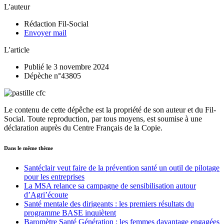
L'auteur
Rédaction Fil-Social
Envoyer mail
L'article
Publié le 3 novembre 2024
Dépèche n°43805
Le contenu de cette dépêche est la propriété de son auteur et du Fil-
Social. Toute reproduction, par tous moyens, est soumise à une
déclaration auprès du Centre Français de la Copie.
Dans le même thème
Santéclair veut faire de la prévention santé un outil de pilotage
pour les entreprises
La MSA relance sa campagne de sensibilisation autour
d’Agri’écoute
Santé mentale des dirigeants : les premiers résultats du
programme BASE inquiètent
Baromètre Santé Génération : les femmes davantage engagées