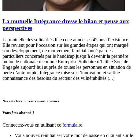
La mutuelle Intégrance dresse le bilan et pense aux
perspectives
La mutuelle des solidarités fête cette année ses 45 ans d’existence.
Elle revient pour l’occasion sur les grandes étapes qui ont marqué
son développement, de mouvement familial lancé par des
particuliers concernés par le handicap jusqu’à devenir la première
mutuelle nationale reconnue Entreprise Solidaire d’Utilité Sociale.
Engagée aujourd’hui auprès de toutes les personnes en situation de
perte d’autonomie, Intégrance mise sur l’innovation et sa fine
connaissance des besoins du secteur des vulnérabilités (...)
Nos articles sont réservés aux abonnés
Vous êtes abonné ?
Connectez-vous en utilisant ce
formulaire
.
Vous pouvez réinitialiser votre mot de passe en cliquant sur le