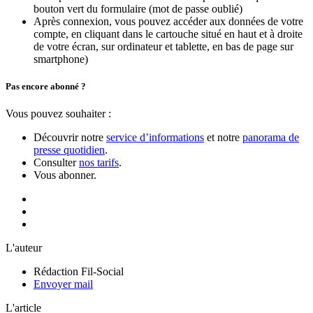
bouton vert du formulaire (mot de passe oublié)
Après connexion, vous pouvez accéder aux données de votre
compte, en cliquant dans le cartouche situé en haut et à droite
de votre écran, sur ordinateur et tablette, en bas de page sur
smartphone)
Pas encore abonné ?
Vous pouvez souhaiter :
Découvrir notre
service d’informations
et notre
panorama de
presse quotidien
.
Consulter
nos tarifs
.
Vous abonner.
L'auteur
Rédaction Fil-Social
Envoyer mail
L'article