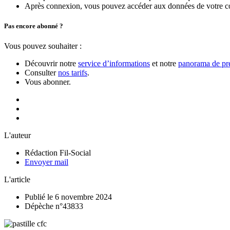
Après connexion, vous pouvez accéder aux données de votre compt
Pas encore abonné ?
Vous pouvez souhaiter :
Découvrir notre
service d’informations
et notre
panorama de pre
Consulter
nos tarifs
.
Vous abonner.
L'auteur
Rédaction Fil-Social
Envoyer mail
L'article
Publié le 6 novembre 2024
Dépèche n°43833