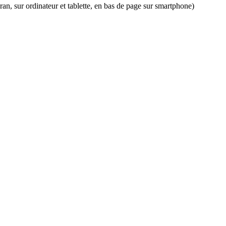
an, sur ordinateur et tablette, en bas de page sur smartphone)