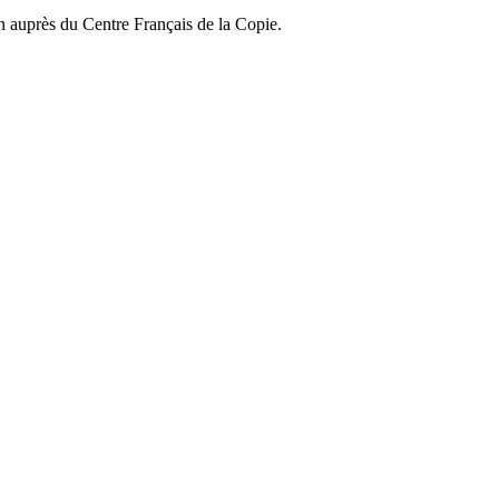
on auprès du Centre Français de la Copie.