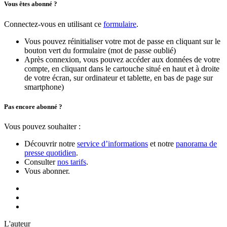
Vous êtes abonné ?
Connectez-vous en utilisant ce
formulaire
.
Vous pouvez réinitialiser votre mot de passe en cliquant sur le
bouton vert du formulaire (mot de passe oublié)
Après connexion, vous pouvez accéder aux données de votre
compte, en cliquant dans le cartouche situé en haut et à droite
de votre écran, sur ordinateur et tablette, en bas de page sur
smartphone)
Pas encore abonné ?
Vous pouvez souhaiter :
Découvrir notre
service d’informations
et notre
panorama de
presse quotidien
.
Consulter
nos tarifs
.
Vous abonner.
L'auteur