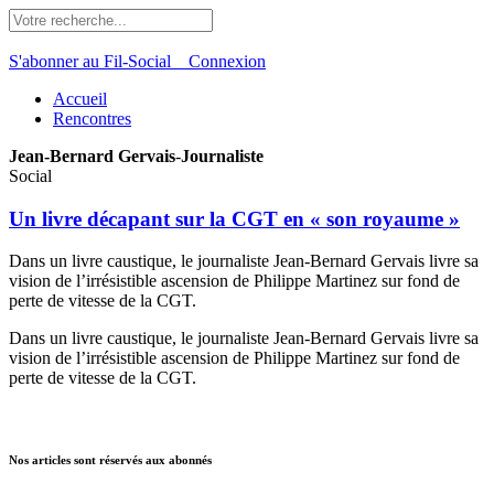
S'abonner au Fil-Social
Connexion
Accueil
Rencontres
Jean-Bernard Gervais
-
Journaliste
Social
Un livre décapant sur la CGT en « son royaume »
Dans un livre caustique, le journaliste Jean-Bernard Gervais livre sa
vision de l’irrésistible ascension de Philippe Martinez sur fond de
perte de vitesse de la CGT.
Dans un livre caustique, le journaliste Jean-Bernard Gervais livre sa
vision de l’irrésistible ascension de Philippe Martinez sur fond de
perte de vitesse de la CGT.
Nos articles sont réservés aux abonnés