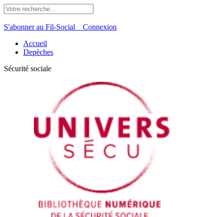
S'abonner au Fil-Social
Connexion
Accueil
Depèches
Sécurité sociale