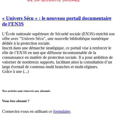
« Univers Sécu » : le nouveau portail documentaire
de l’EN3S
L’École nationale supérieure de Sécurité sociale (EN3S) enrichit son
offre avec "Univers Sécu", une nouvelle bibliothèque numérique
dédiée à la protection sociale.
Inscrit dans une démarche stratégique, ce portail vise à renforcer le
rôle de l’EN3S en tant que diffuseur incontournable de la
connaissance en matière de protection sociale. Il a pour ambition de
valoriser de nombreux supports, facilitant ainsi la consultation d’un
large éventail de contenus multi branches et multi-régimes.
Grâce à une (...)
Nos articles sont réservés aux abonnés
Vous êtes abonné ?
Connectez-vous en utilisant ce
formulaire
.