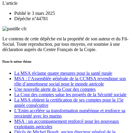
L'article
Publié le 3 mars 2025
Dépèche n°44781
Le contenu de cette dépêche est la propriété de son auteur et du Fil-
Social. Toute reproduction, par tous moyens, est soumise à une
déclaration auprès du Centre Français de la Copie.
Dans le même thème
La MSA réclame quatre mesures pour la santé rurale
MSA : l’Assemblée générale de la CCMSA revendique son
rôle d’amortisseur social pour le monde agricole
Une nouvelle alerte de la Cour des comptes
La Cour des comptes salue les progrès de la Sécurité sociale
La MSA obtient la certification de ses comptes pour la 15e
année consécutive
L’Enim accélère sa transformation numérique et renforce sa
proximité avec les marins
MSA : un accompagnement renforcé pour les nouveaux
exploitants agricoles
Décès de Michel Brault, ancien directeur général de la