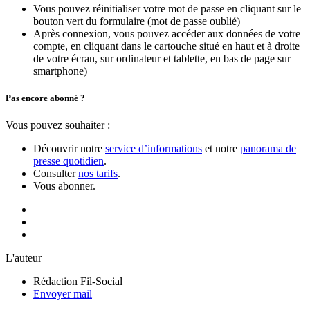
Vous pouvez réinitialiser votre mot de passe en cliquant sur le
bouton vert du formulaire (mot de passe oublié)
Après connexion, vous pouvez accéder aux données de votre
compte, en cliquant dans le cartouche situé en haut et à droite
de votre écran, sur ordinateur et tablette, en bas de page sur
smartphone)
Pas encore abonné ?
Vous pouvez souhaiter :
Découvrir notre
service d’informations
et notre
panorama de
presse quotidien
.
Consulter
nos tarifs
.
Vous abonner.
L'auteur
Rédaction Fil-Social
Envoyer mail